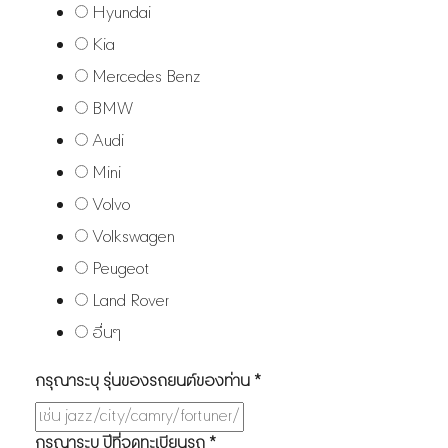
Hyundai
Kia
Mercedes Benz
BMW
Audi
Mini
Volvo
Volkswagen
Peugeot
Land Rover
อื่นๆ
กรุณาระบุ รุ่นของรถยนต์ของท่าน
*
กรุณาระบุ ปีที่จดทะเบียนรถ
*