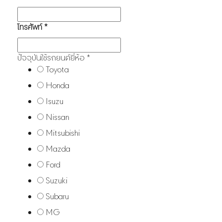
โทรศัพท์
*
ปัจจุบันใช้รถยนต์ยี่ห้อ
*
Toyota
Honda
Isuzu
Nissan
Mitsubishi
Mazda
Ford
Suzuki
Subaru
MG