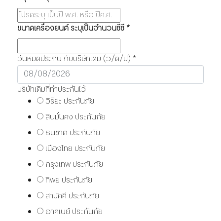
ขนาดเครื่องยนต์ ระบุเป็นจำนวนซีซี
*
วันหมดประกัน กับบริษัทเดิม (ว/ด/ป)
*
บริษัทเดิมที่ทำประกันไว้
วิริยะ ประกันภัย
สินมั่นคง ประกันภัย
ธนชาต ประกันภัย
เมืองไทย ประกันภัย
กรุงเทพ ประกันภัย
ทิพย ประกันภัย
สามัคคี ประกันภัย
อาคเนย์ ประกันภัย