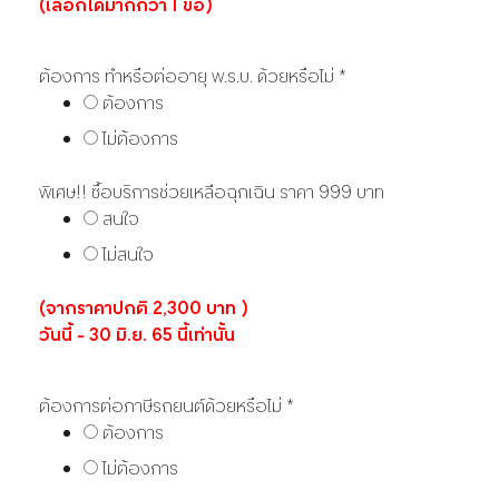
(เลือกได้มากกว่า 1 ข้อ)
ต้องการ ทำหรือต่ออายุ พ.ร.บ. ด้วยหรือไม่
*
ต้องการ
ไม่ต้องการ
พิเศษ!! ซื้อบริการช่วยเหลือฉุกเฉิน ราคา 999 บาท
สนใจ
ไม่สนใจ
(จากราคาปกติ 2,300 บาท )
วันนี้ - 30 มิ.ย. 65 นี้เท่านั้น
ต้องการต่อภาษีรถยนต์ด้วยหรือไม่
*
ต้องการ
ไม่ต้องการ