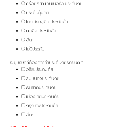
ศรีอยุธยา เจนเนอรัล ประกันภัย
ประกันคุ้มภัย
ไทยเศรษฐกิจ ประกันภัย
นวกิจ ประกันภัย
อื่นๆ
ไม่มีประกัน
ระบุบริษัทที่ต้องการทำประกันภัยรถยนต์
*
วิริยะประกันภัย
สินมั่นคงประกันภัย
ธนชาตประกันภัย
เมืองไทยประกันภัย
กรุงเทพประกันภัย
อื่นๆ