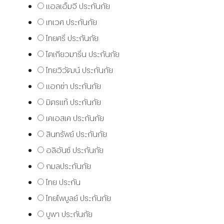
แอลเอ็มจี ประกันภัย
เทเวศ ประกันภัย
ไทยศรี ประกันภัย
โตเกียวมารีน ประกันภัย
ไทยวิวัฒน์ ประกันภัย
แอกซ่า ประกันภัย
มิตรแท้ ประกันภัย
เคเอสเค ประกันภัย
สินทรัพย์ ประกันภัย
อลิอันซ์ ประกันภัย
กมลประกันภัย
ไทย ประกัน
ไทยไพบูลย์ ประกันภัย
บูพา ประกันภัย